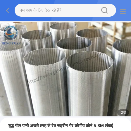
2
/
3
शुद्ध गोल पानी अच्छी तरह से रेत स्क्रीन गैर कोणीय कोने 5.8M लंबाई